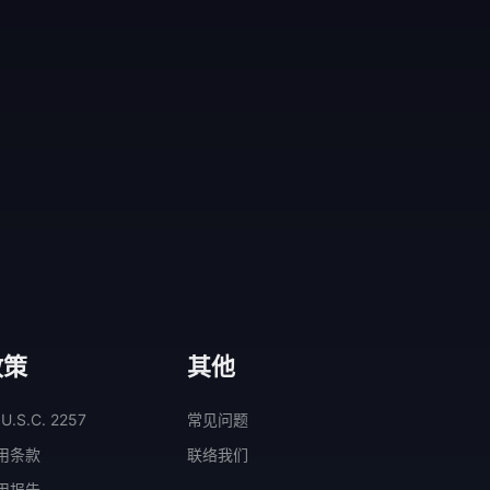
政策
其他
 U.S.C. 2257
常见问题
用条款
联络我们
用报告